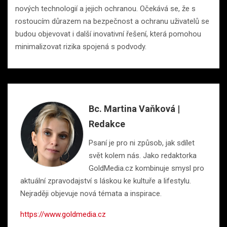
nových technologií a jejich ochranou. Očekává se, že s
rostoucím důrazem na bezpečnost a ochranu uživatelů se
budou objevovat i další inovativní řešení, která pomohou
minimalizovat rizika spojená s podvody.
Bc. Martina Vaňková |
Redakce
Psaní je pro ni způsob, jak sdílet
svět kolem nás. Jako redaktorka
GoldMedia.cz kombinuje smysl pro
aktuální zpravodajství s láskou ke kultuře a lifestylu.
Nejraději objevuje nová témata a inspirace.
https://www.goldmedia.cz