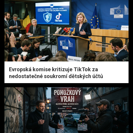
Evropská komise kritizuje TikTok za
nedostatečné soukromí dětských účtů