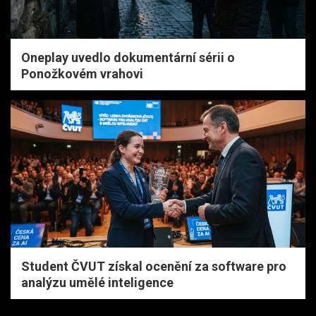
Oneplay uvedlo dokumentární sérii o
Ponožkovém vrahovi
Student ČVUT získal ocenění za software pro
analýzu umělé inteligence