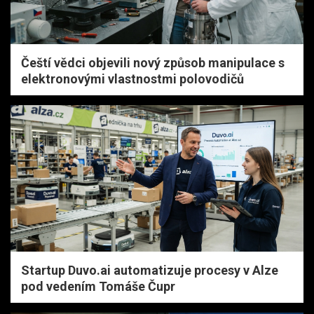
Čeští vědci objevili nový způsob manipulace s
elektronovými vlastnostmi polovodičů
Startup Duvo.ai automatizuje procesy v Alze
pod vedením Tomáše Čupr