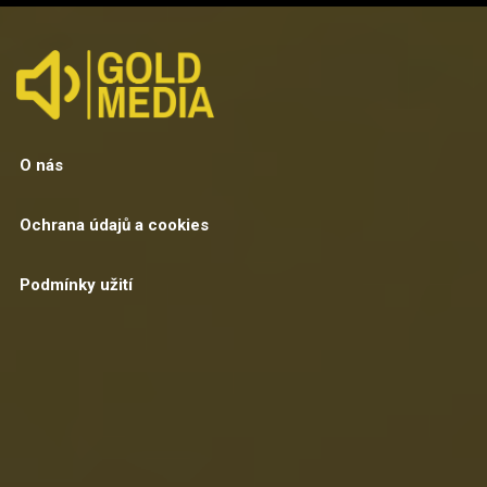
O nás
Ochrana údajů a cookies
Podmínky užití