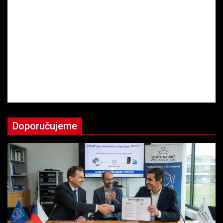
Doporučujeme