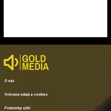
O nás
Ochrana údajů a cookies
Podmínky užití