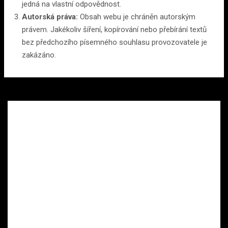
jedná na vlastní odpovědnost.
Autorská práva:
Obsah webu je chráněn autorským
právem. Jakékoliv šíření, kopírování nebo přebírání textů
bez předchozího písemného souhlasu provozovatele je
zakázáno.