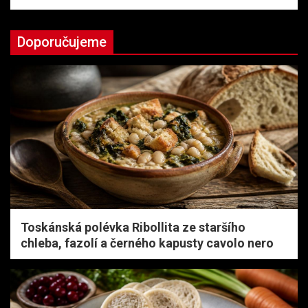
Doporučujeme
Toskánská polévka Ribollita ze staršího
chleba, fazolí a černého kapusty cavolo nero