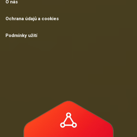
O nás
Ochrana údajů a cookies
Podmínky užití