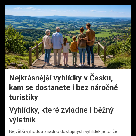
Nejkrásnější vyhlídky v Česku,
kam se dostanete i bez náročné
turistiky
Vyhlídky, které zvládne i běžný
výletník
Největší výhodou snadno dostupných vyhlídek je to, že