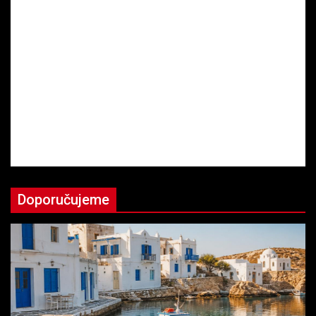
Doporučujeme