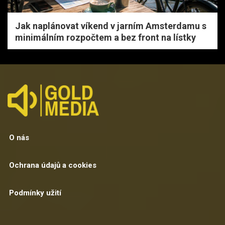
Jak naplánovat víkend v jarním Amsterdamu s
minimálním rozpočtem a bez front na lístky
O nás
Ochrana údajů a cookies
Podmínky užití