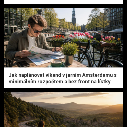
Jak naplánovat víkend v jarním Amsterdamu s
minimálním rozpočtem a bez front na lístky