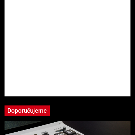
Doporučujeme