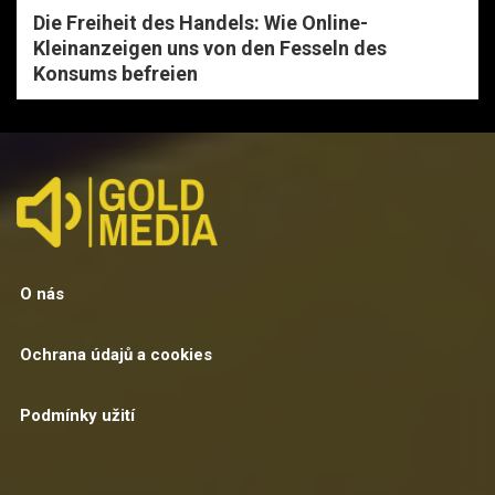
Die Freiheit des Handels: Wie Online-
Kleinanzeigen uns von den Fesseln des
Konsums befreien
O nás
Ochrana údajů a cookies
Podmínky užití