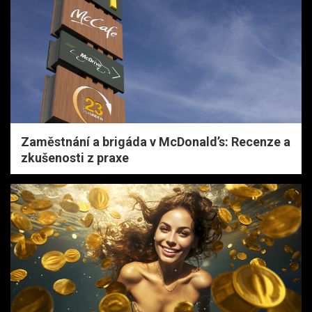
Zaměstnání a brigáda v McDonald’s: Recenze a
zkušenosti z praxe