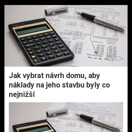
Jak vybrat návrh domu, aby
náklady na jeho stavbu byly co
nejnižší