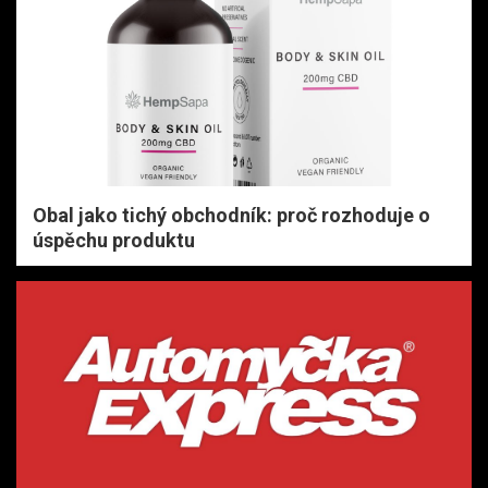
Obal jako tichý obchodník: proč rozhoduje o
úspěchu produktu