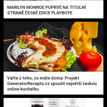
MARILYN MONROE POPRVÉ NA TITULNÍ
STRANĚ ČESKÉ EDICE PLAYBOYE
Vařte z toho, co máte doma: Projekt
GeneratorReceptu.cz spouští největší českou
online kuchařku