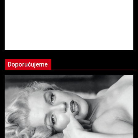
Doporučujeme