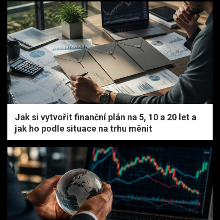
Jak si vytvořit finanční plán na 5, 10 a 20 let a
jak ho podle situace na trhu měnit