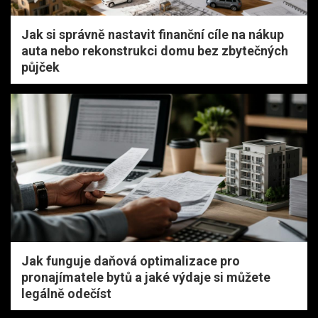
Jak si správně nastavit finanční cíle na nákup
auta nebo rekonstrukci domu bez zbytečných
půjček
Jak funguje daňová optimalizace pro
pronajímatele bytů a jaké výdaje si můžete
legálně odečíst