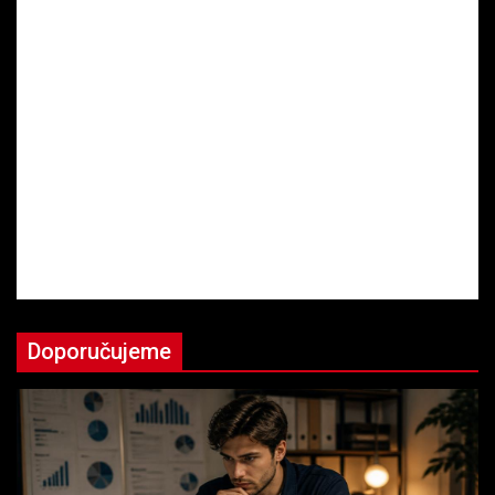
Doporučujeme