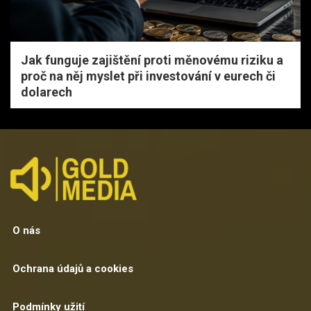
Jak funguje zajištění proti měnovému riziku a
proč na něj myslet při investování v eurech či
dolarech
O nás
Ochrana údajů a cookies
Podmínky užití