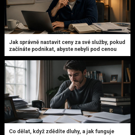
Jak správně nastavit ceny za své služby, pokud
začínáte podnikat, abyste nebyli pod cenou
Co dělat, když zdědíte dluhy, a jak funguje