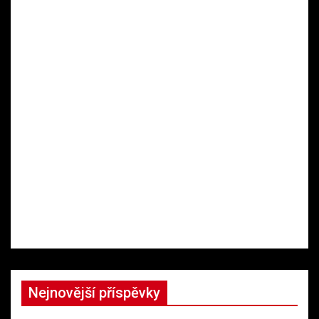
Nejnovější příspěvky