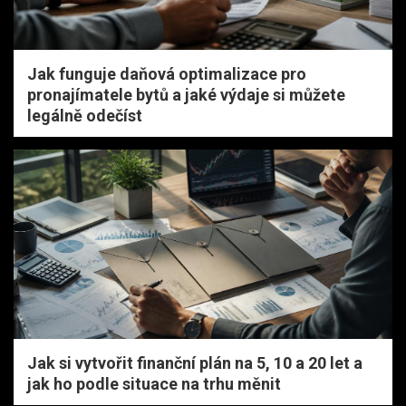
Jak funguje daňová optimalizace pro
pronajímatele bytů a jaké výdaje si můžete
legálně odečíst
Jak si vytvořit finanční plán na 5, 10 a 20 let a
jak ho podle situace na trhu měnit