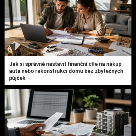
Jak si správně nastavit finanční cíle na nákup
auta nebo rekonstrukci domu bez zbytečných
půjček