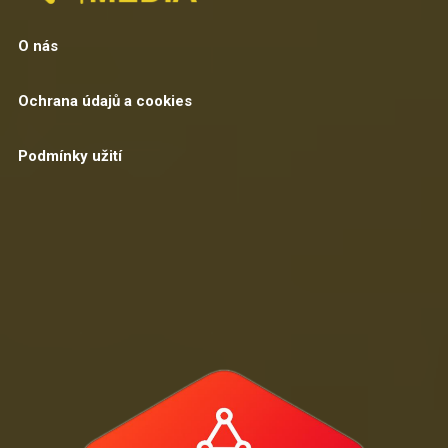
O nás
Ochrana údajů a cookies
Podmínky užití