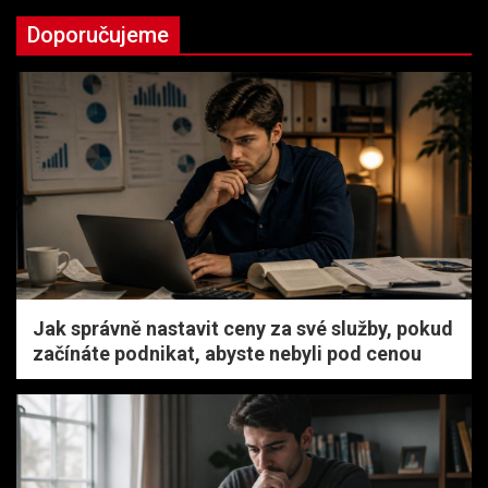
Doporučujeme
Jak správně nastavit ceny za své služby, pokud
začínáte podnikat, abyste nebyli pod cenou