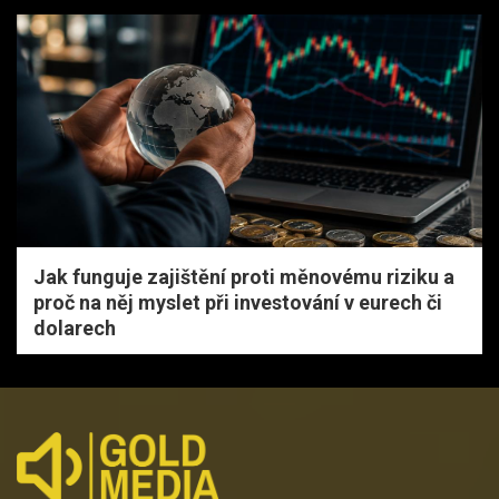
Jak funguje zajištění proti měnovému riziku a
proč na něj myslet při investování v eurech či
dolarech