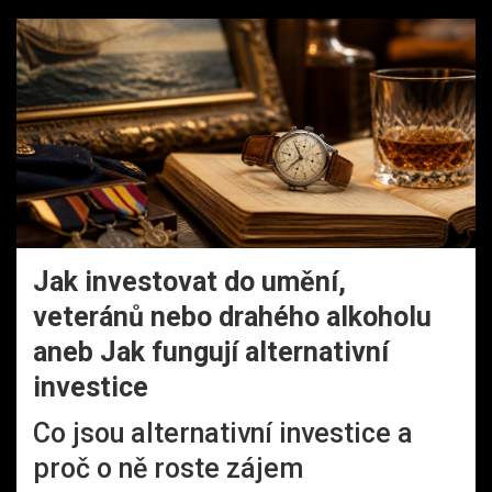
Jak investovat do umění,
veteránů nebo drahého alkoholu
aneb Jak fungují alternativní
investice
Co jsou alternativní investice a
proč o ně roste zájem