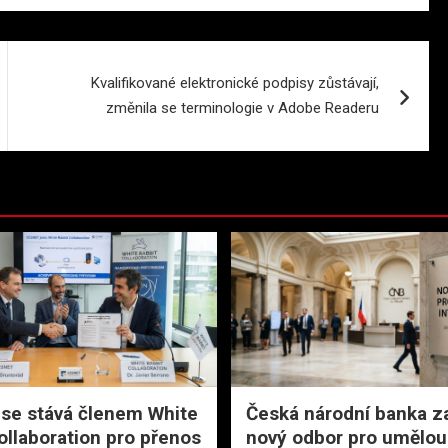
Kvalifikované elektronické podpisy zůstávají,
změnila se terminologie v Adobe Readeru
se stává členem White
Česká národní banka z
ollaboration pro přenos
nový odbor pro umělou