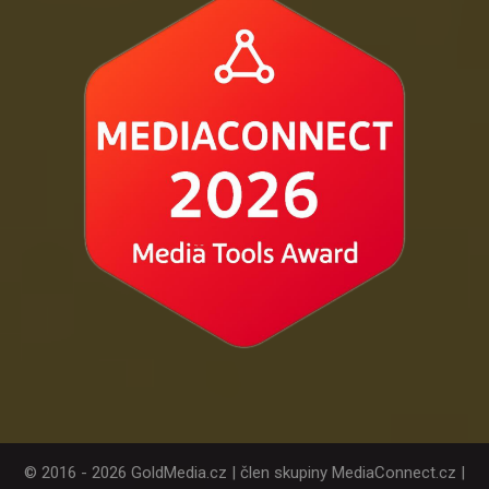
© 2016 - 2026 GoldMedia.cz | člen skupiny MediaConnect.cz |