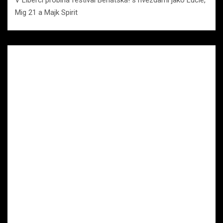
Mig 21 a Majk Spirit