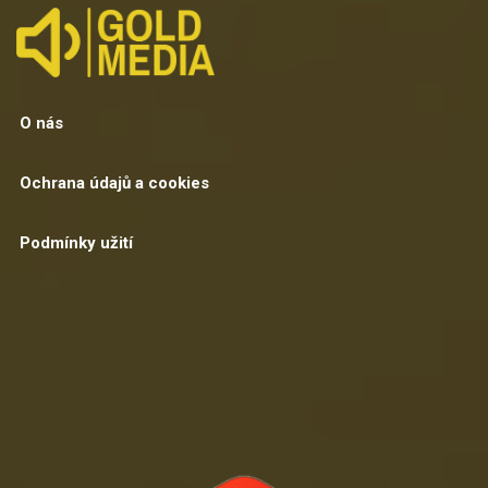
O nás
Ochrana údajů a cookies
Podmínky užití