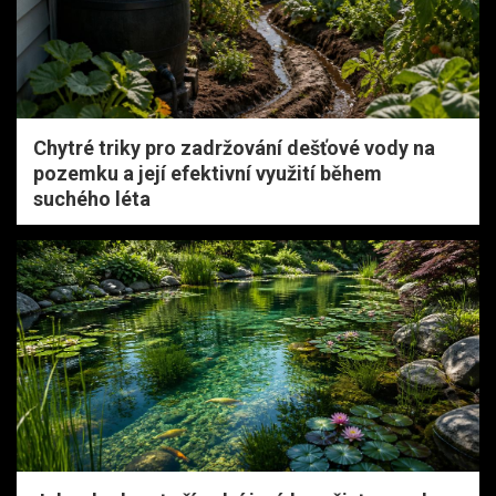
Chytré triky pro zadržování dešťové vody na
pozemku a její efektivní využití během
suchého léta