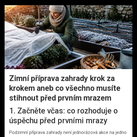
Zimní příprava zahrady krok za
krokem aneb co všechno musíte
stihnout před prvním mrazem
1. Začněte včas: co rozhoduje o
úspěchu před prvními mrazy
Podzimní příprava zahrady není jednorázová akce na jedno