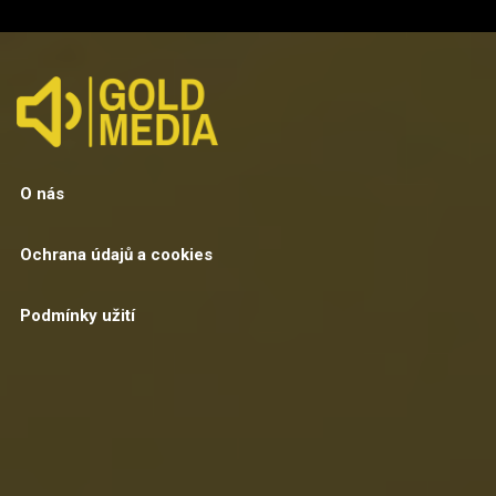
O nás
Ochrana údajů a cookies
Podmínky užití