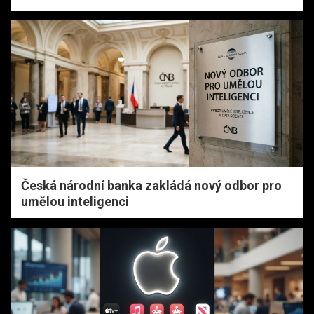
Česká národní banka zakládá nový odbor pro
umělou inteligenci