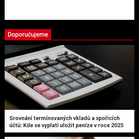
Doporučujeme
Srovnání termínovaných vkladů a spořicích
účtů: Kde se vyplatí uložit peníze v roce 2025