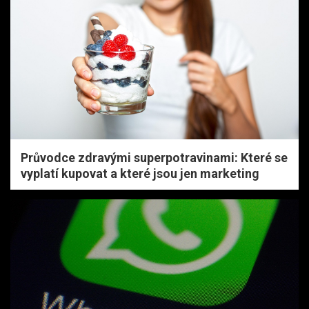
Průvodce zdravými superpotravinami: Které se
vyplatí kupovat a které jsou jen marketing