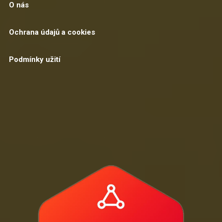
O nás
Ochrana údajů a cookies
Podmínky užití