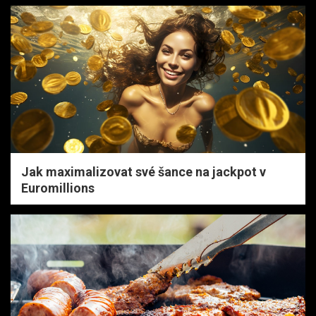
Jak maximalizovat své šance na jackpot v
Euromillions