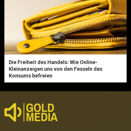
Die Freiheit des Handels: Wie Online-
Kleinanzeigen uns von den Fesseln des
Konsums befreien