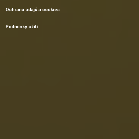
Ochrana údajů a cookies
Podmínky užití