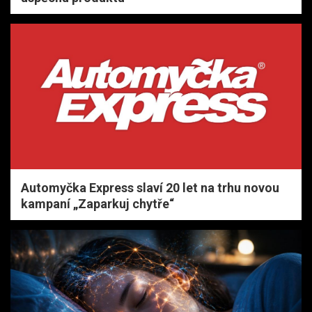
Automyčka Express slaví 20 let na trhu novou
kampaní „Zaparkuj chytře“