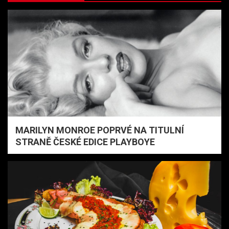
MARILYN MONROE POPRVÉ NA TITULNÍ
STRANĚ ČESKÉ EDICE PLAYBOYE