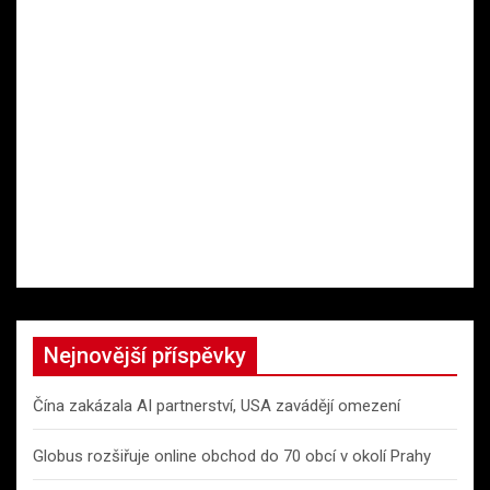
Nejnovější příspěvky
Čína zakázala AI partnerství, USA zavádějí omezení
Globus rozšiřuje online obchod do 70 obcí v okolí Prahy