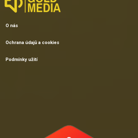
O nás
Ochrana údajů a cookies
Podmínky užití