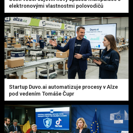
elektronovými vlastnostmi polovodičů
Startup Duvo.ai automatizuje procesy v Alze
pod vedením Tomáše Čupr