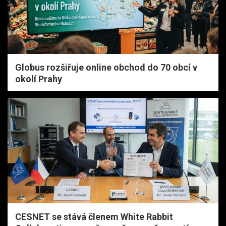
Globus rozšiřuje online obchod do 70 obcí v
okolí Prahy
CESNET se stává členem White Rabbit