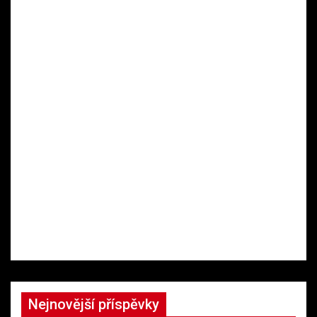
Nejnovější příspěvky