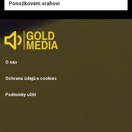
Ponožkovém vrahovi
O nás
Ochrana údajů a cookies
Podmínky užití