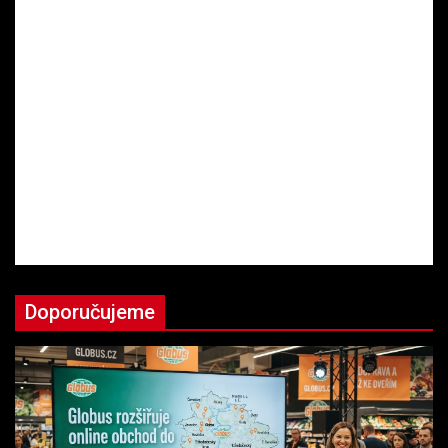
Doporučujeme