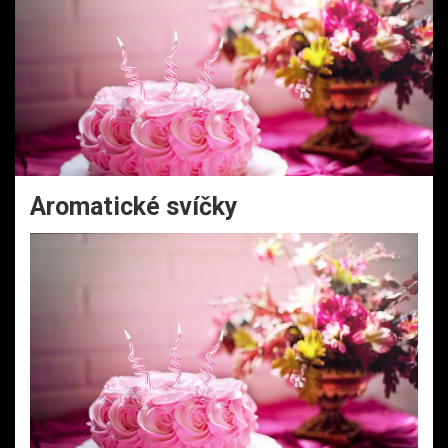
Aromatické svíčky